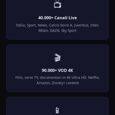
📺
40.000+ Canali Live
Italia, Sport, News, Calcio Serie A, Juventus, Inter,
Milan, DAZN, Sky Sport
🎬
90.000+ VOD 4K
Film, serie TV, documentari in 4K Ultra HD. Netflix,
Amazon, Disney+ content
📱