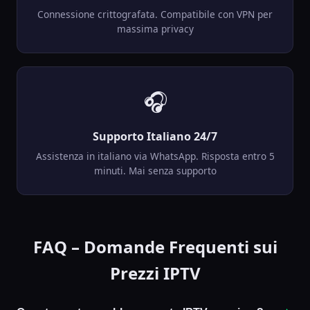
Connessione crittografata. Compatibile con VPN per
massima privacy
🎧
Supporto Italiano 24/7
Assistenza in italiano via WhatsApp. Risposta entro 5
minuti. Mai senza supporto
FAQ – Domande Frequenti sui
Prezzi IPTV