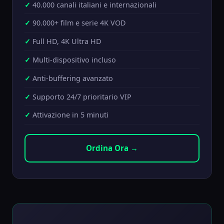
40.000 canali italiani e internazionali
90.000+ film e serie 4K VOD
Full HD, 4K Ultra HD
Multi-dispositivo incluso
Anti-buffering avanzato
Supporto 24/7 prioritario VIP
Attivazione in 5 minuti
Ordina Ora →