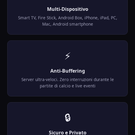
Multi-Dispositivo
Smart TV, Fire Stick, Android Box, iPhone, iPad, PC,
Mac, Android smartphone
⚡
Anti-Buffering
Server ultra-veloci. Zero interruzioni durante le
partite di calcio e live eventi
🔒
Sicuro e Privato