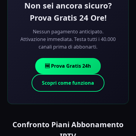
Non sei ancora sicuro?
Prova Gratis 24 Ore!
Nessun pagamento anticipato.
Attivazione immediata. Testa tutti i 40.000
canali prima di abbonarti.
🆓 Prova Gratis 24h
Scopri come funziona
Confronto Piani Abbonamento
IPTV