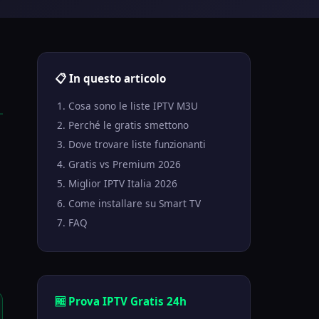
📋 In questo articolo
Cosa sono le liste IPTV M3U
Perché le gratis smettono
Dove trovare liste funzionanti
Gratis vs Premium 2026
Miglior IPTV Italia 2026
Come installare su Smart TV
FAQ
🆓 Prova IPTV Gratis 24h