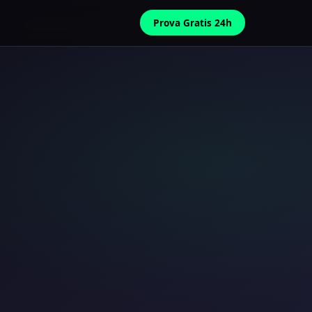
Prova Gratis 24h